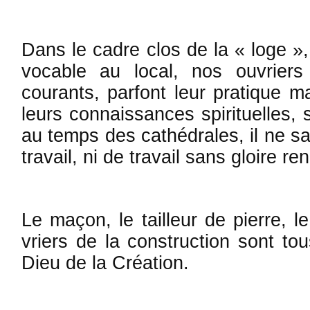
Dans le cadre clos de la « loge »,
vocable au local, nos ouvriers
courants, par­font leur pratique m
leurs con­nais­sances spirituelles, 
au temps des cathédrales, il ne sa
travail, ni de travail sans gloire r
Le maçon, le tailleur de pierre, le
vriers de la construction sont to
Dieu de la Création.