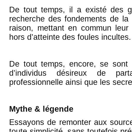
De tout temps, il a existé des 
recherche des fondements de la v
raison, mettant en commun leur 
hors d’at­teinte des foules incultes
De tout temps, encore, se sont 
d’individus désireux de part
professionnelle ainsi que les secre
Mythe & légende
Essayons de remonter aux source
toute simplicité, sans toutefois pr