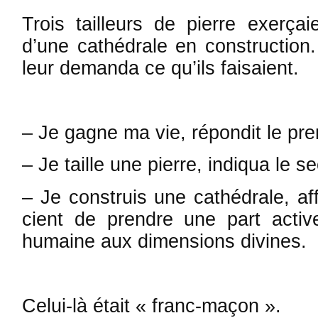
Trois tailleurs de pierre exerça
d’une cathédrale en construction.
leur demanda ce qu’ils faisaient.
– Je gagne ma vie, répondit le pre
– Je taille une pierre, indiqua le s
– Je construis une cathédrale, aff
cient de prendre une part act
humaine aux dimensions divines.
Celui-là était « franc-maçon ».