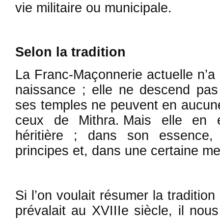
vie militaire ou municipale.
Selon la tradition
La Franc-Maçonnerie actuelle n’a 
naissance ; elle ne descend pas
ses temples ne peuvent en aucun
ceux de Mithra. Mais elle en 
héritière ; dans son essence,
principes et, dans une certaine me
Si l’on voulait résumer la traditio
prévalait au XVIIIe siècle, il nou