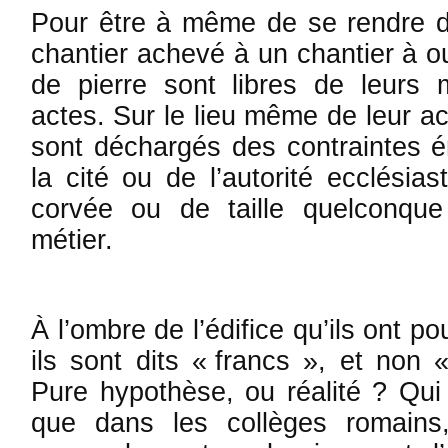
Pour être à même de se rendre d’u
chantier achevé à un chantier à ou
de pierre sont libres de leurs
actes. Sur le lieu même de leur act
sont déchargés des contraintes 
la cité ou de l’autorité ecclésia
corvée ou de taille quelconqu
métier.
À l’ombre de l’édifice qu’ils ont po
ils sont dits « francs », et non 
Pure hypothèse, ou réalité ? Qui 
que dans les collèges ro­mains,