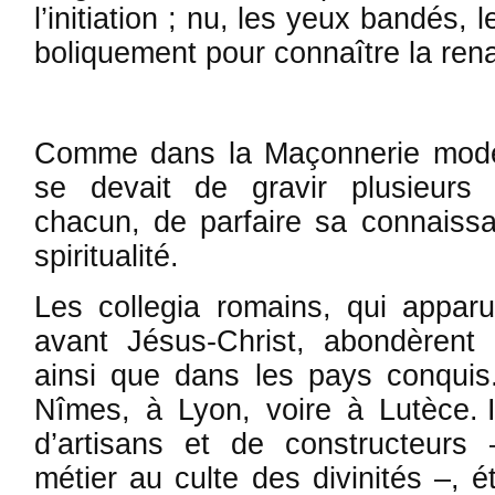
l’initiation ; nu, les yeux bandés,
boliquement pour connaître la rena
Comme dans la Maçonnerie moder
se devait de gravir plusieurs 
chacun, de parfaire sa connaissa
spiritualité.
Les collegia romains, qui apparu
avant Jésus-Christ, abondèren
ainsi que dans les pays conquis.
Nîmes, à Lyon, voire à Lutèce. I
d’artisans et de constructeurs 
métier au culte des divinités –, é