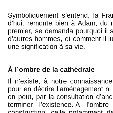
Symboliquement s’entend, la Fran
d’hui, remonte bien à Adam, du 
premier, se demanda pourquoi il se
d’autres hommes, et comment il lui 
une signification à sa vie.
À l’ombre de la cathédrale
Il n’existe, à notre connaissanc
pour en décrire l’aménagement ni e
on peut, par la consultation d’an
ter­miner l’existence. À l’omb
construction, celle notamment d