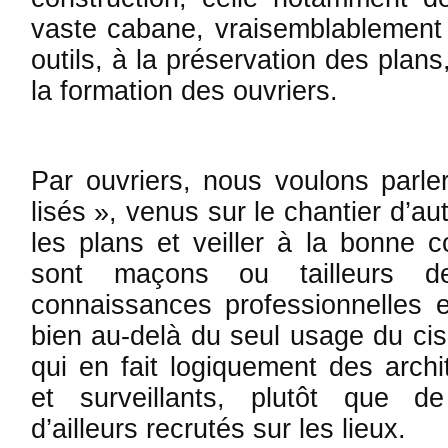
vaste cabane, vraisemblablement 
outils, à la préservation des plan
la formation des ouvriers.
Par ouvriers, nous voulons parler
lisés », venus sur le chantier d’au
les plans et veiller à la bonne c
sont maçons ou tailleurs de
connaissances professionnelles et
bien au-delà du seul usage du cise
qui en fait logiquement des arch
et surveil­lants, plutôt que 
d’ailleurs recrutés sur les lieux.